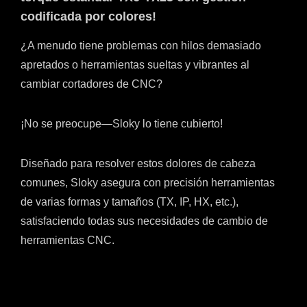
codificada por colores!
¿A menudo tiene problemas con hilos demasiado
apretados o herramientas sueltas y vibrantes al
cambiar cortadores de CNC?
¡No se preocupe—Sloky lo tiene cubierto!
Diseñado para resolver estos dolores de cabeza
comunes, Sloky asegura con precisión herramientas
de varias formas y tamaños (TX, IP, HX, etc.),
satisfaciendo todas sus necesidades de cambio de
herramientas CNC.