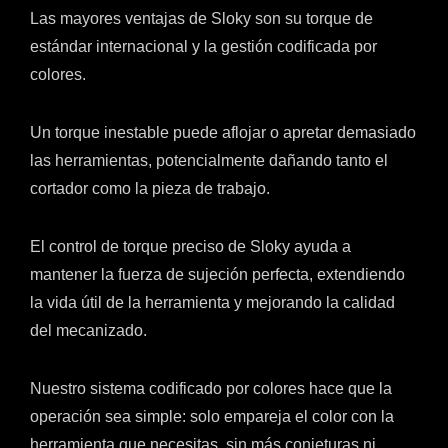
Las mayores ventajas de Sloky son su torque de
estándar internacional y la gestión codificada por
colores.
Un torque inestable puede aflojar o apretar demasiado
las herramientas, potencialmente dañando tanto el
cortador como la pieza de trabajo.
El control de torque preciso de Sloky ayuda a
mantener la fuerza de sujeción perfecta, extendiendo
la vida útil de la herramienta y mejorando la calidad
del mecanizado.
Nuestro sistema codificado por colores hace que la
operación sea simple: solo empareja el color con la
herramienta que necesitas, sin más conjeturas ni