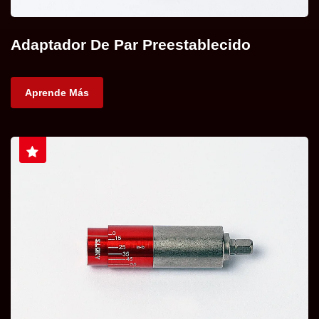
Adaptador De Par Preestablecido
Aprende Más