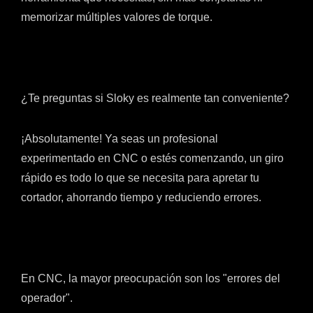
memorizar múltiples valores de torque.
¿Te preguntas si Sloky es realmente tan conveniente?
¡Absolutamente! Ya seas un profesional
experimentado en CNC o estés comenzando, un giro
rápido es todo lo que se necesita para apretar tu
cortador, ahorrando tiempo y reduciendo errores.
En CNC, la mayor preocupación son los "errores del
operador".