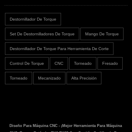
Destornillador De Torque
Set De Destornilladores De Torque
Mango De Torque
Destornillador De Torque Para Herramienta De Corte
Control De Torque
CNC
Torneado
Fresado
Torneado
Mecanizado
Alta Precisión
Diseño Para Máquina CNC - ¡Mejor Herramienta Para Máquina