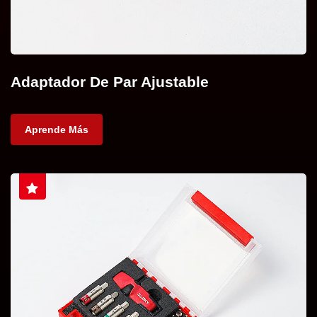
Adaptador De Par Ajustable
Aprende Más