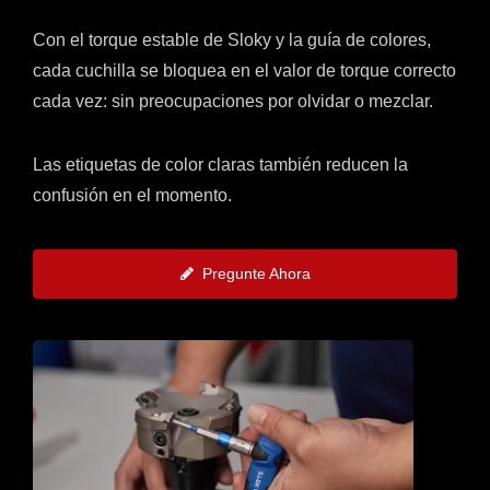
Con el torque estable de Sloky y la guía de colores,
cada cuchilla se bloquea en el valor de torque correcto
cada vez: sin preocupaciones por olvidar o mezclar.
Las etiquetas de color claras también reducen la
confusión en el momento.
Pregunte Ahora