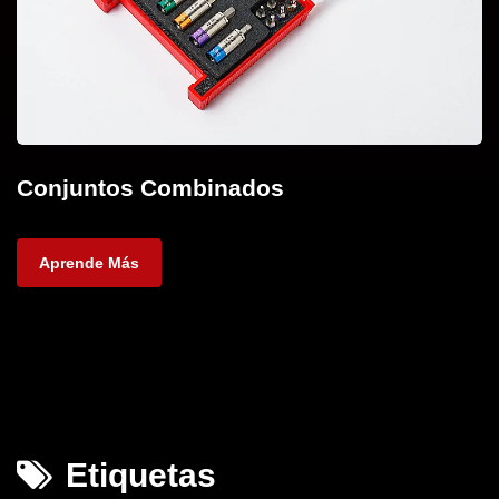
Conjuntos Combinados
Aprende Más
Etiquetas