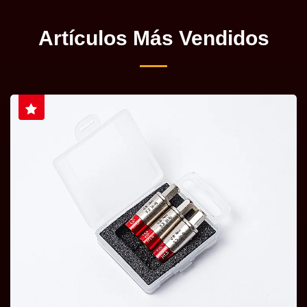
Artículos Más Vendidos