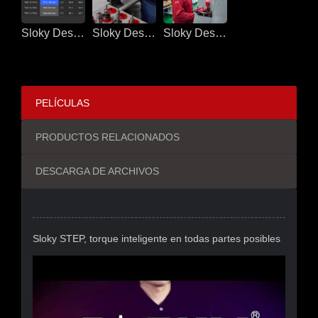
Sloky Destornillador de torque para CNC
Sloky Destornillador de torque para CNC
Sloky Destornillador de torque para CNC
PELÍCULAS
PRODUCTOS RELACIONADOS
DESCARGA DE ARCHIVOS
Sloky STEP, torque inteligente en todas partes posibles