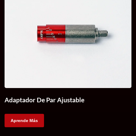
Adaptador De Par Ajustable
Aprende Más