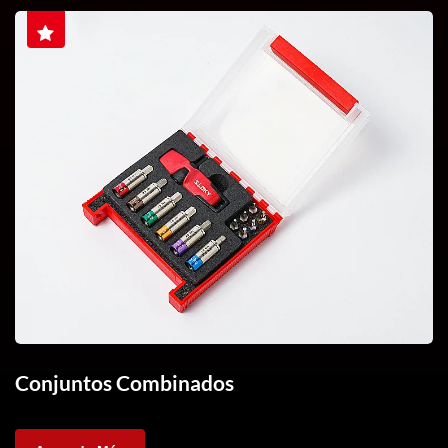
Conjuntos Combinados