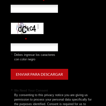
*
Correo electrónico
*
captcha
Debes ingresar los caracteres
con color negro
We Need Your Consent
By consenting to this privacy notice you are giving us
permission to process your personal data specifically for
the purposes identified. Consent is required for us to