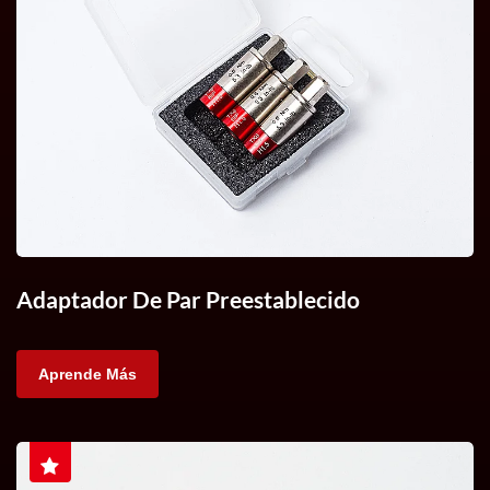
Adaptador De Par Preestablecido
Aprende Más