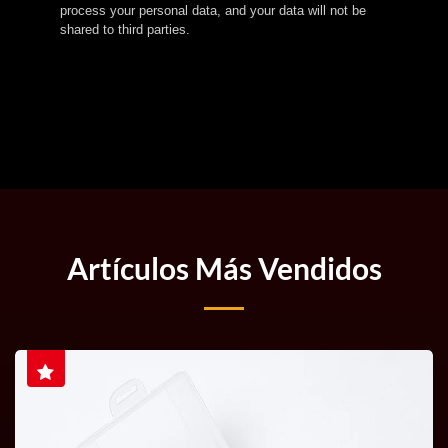
process your personal data, and your data will not be
shared to third parties.
Artículos Más Vendidos