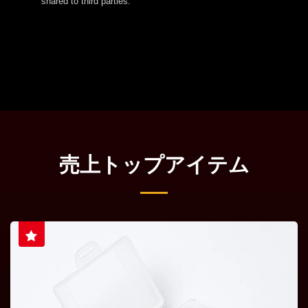
shared to third parties.
売上トップアイテム