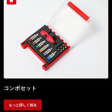
コンボセット
もっと詳しく知る