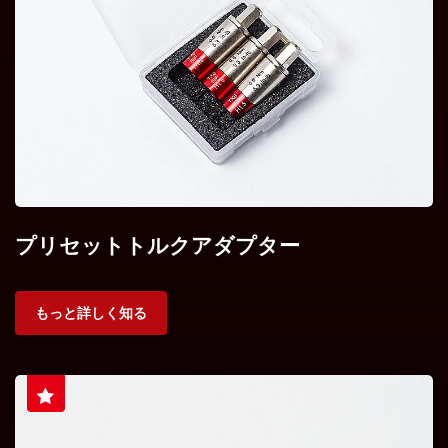
プリセットトルクアダプター
もっと詳しく知る