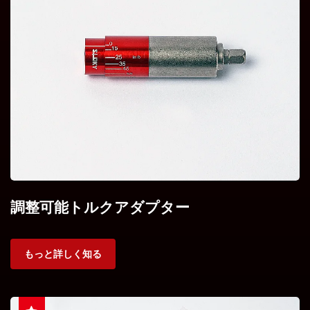
調整可能トルクアダプター
もっと詳しく知る