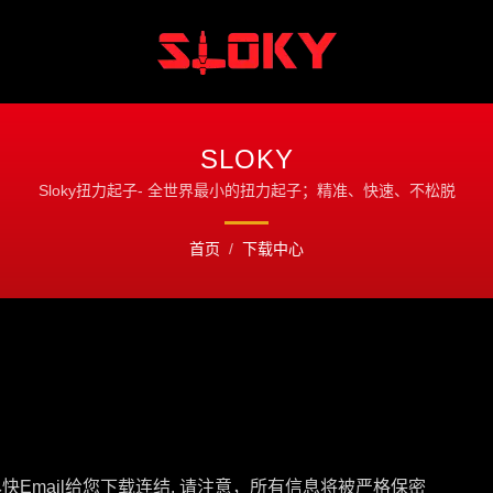
SLOKY
Sloky扭力起子- 全世界最小的扭力起子；精准、快速、不松脱
首页
/
下载中心
快Email给您下载连结. 请注意，所有信息将被严格保密