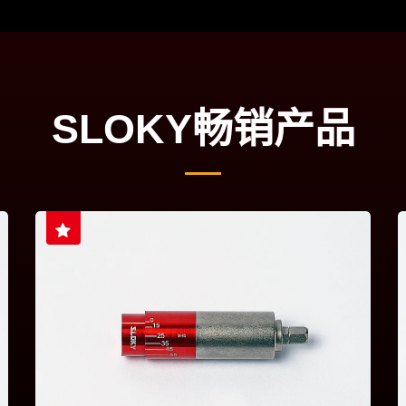
SLOKY畅销产品