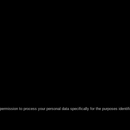
permission to process your personal data specifically for the purposes identif