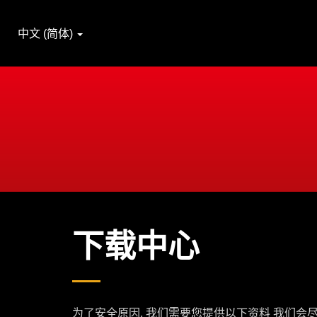
中文 (简体)
下载中心
为了安全原因, 我们需要您提供以下资料 我们会尽