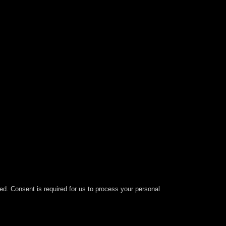
ied. Consent is required for us to process your personal