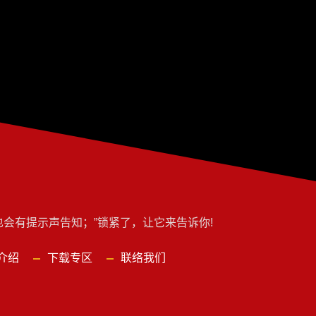
也会有提示声告知；”锁紧了，让它来告诉你!
介绍
下载专区
联络我们