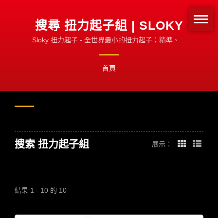
搜尋 扭力起子組 | SLOKY
Sloky 扭力起子 - 全世界最小的扭力起子；精準、快
速、不鬆脫
首頁
搜索 扭力起子組
展示：
結果 1 - 10 的 10