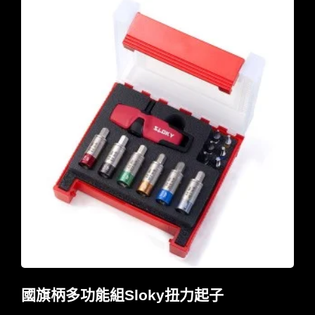
國旗柄多功能組Sloky扭力起子