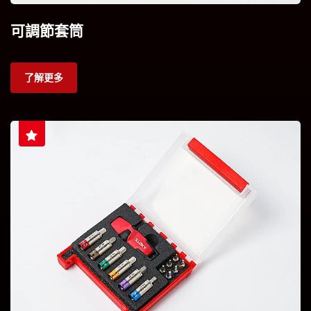
可調節套筒
了解更多